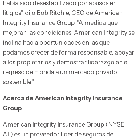
había sido desestabilizado por abusos en
litigios", dijo Bob Ritchie, CEO de American
Integrity Insurance Group. "A medida que
mejoran las condiciones, American Integrity se
inclina hacia oportunidades en las que
podamos crecer de forma responsable, apoyar
a los propietarios y demostrar liderazgo en el
regreso de Florida a un mercado privado
sostenible."
Acerca de American Integrity Insurance
Group
American Integrity Insurance Group (NYSE:
AII) es un proveedor líder de seguros de