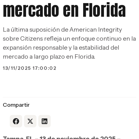
mercado en Florida
La última suposición de American Integrity
sobre Citizens refleja un enfoque continuo en la
expansión responsable y la estabilidad del
mercado a largo plazo en Florida.
13/11/2025 17:00:02
Compartir
Enlace a Facebook
Enlace a X
Enlace a LinkedIn
Tampa, FL – 13 de noviembre de 2025 –