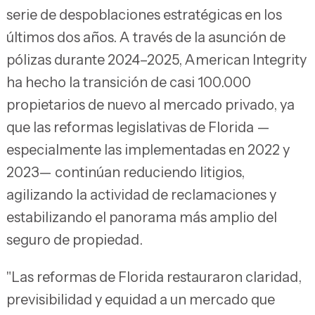
serie de despoblaciones estratégicas en los
últimos dos años. A través de la asunción de
pólizas durante 2024–2025, American Integrity
ha hecho la transición de casi 100.000
propietarios de nuevo al mercado privado, ya
que las reformas legislativas de Florida —
especialmente las implementadas en 2022 y
2023— continúan reduciendo litigios,
agilizando la actividad de reclamaciones y
estabilizando el panorama más amplio del
seguro de propiedad.
"Las reformas de Florida restauraron claridad,
previsibilidad y equidad a un mercado que