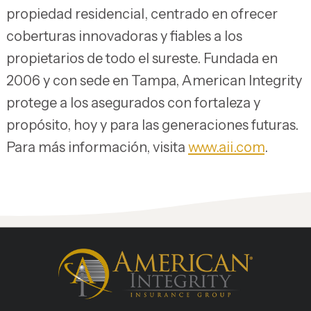
propiedad residencial, centrado en ofrecer
coberturas innovadoras y fiables a los
propietarios de todo el sureste. Fundada en
2006 y con sede en Tampa, American Integrity
protege a los asegurados con fortaleza y
propósito, hoy y para las generaciones futuras.
Para más información, visita
www.aii.com
.