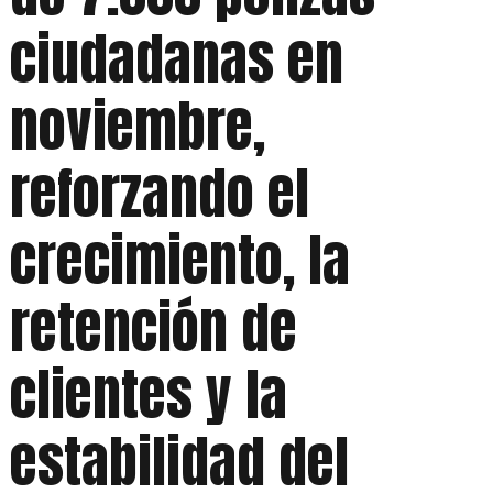
ciudadanas en
noviembre,
reforzando el
crecimiento, la
retención de
clientes y la
estabilidad del