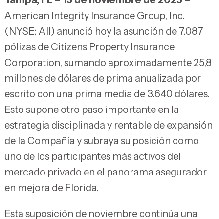
American Integrity Insurance Group, Inc.
(NYSE: AII) anunció hoy la asunción de 7.087
pólizas de Citizens Property Insurance
Corporation, sumando aproximadamente 25,8
millones de dólares de prima anualizada por
escrito con una prima media de 3.640 dólares.
Esto supone otro paso importante en la
estrategia disciplinada y rentable de expansión
de la Compañía y subraya su posición como
uno de los participantes más activos del
mercado privado en el panorama asegurador
en mejora de Florida.
Esta suposición de noviembre continúa una