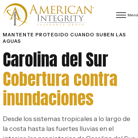
Menú
MANTENTE PROTEGIDO CUANDO SUBEN LAS
AGUAS
Carolina del Sur
Cobertura contra
inundaciones
Desde los sistemas tropicales a lo largo de
la costa hasta las fuertes lluvias en el