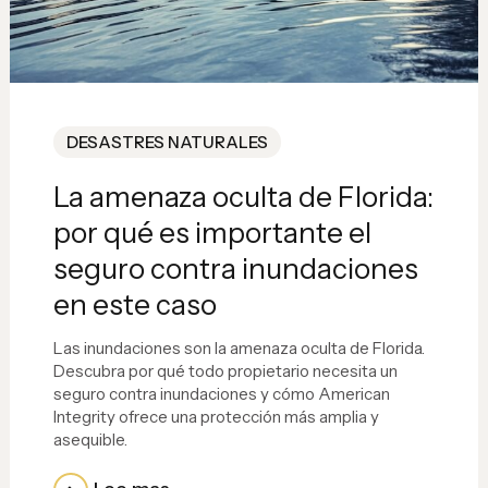
DESASTRES NATURALES
La amenaza oculta de Florida:
por qué es importante el
seguro contra inundaciones
en este caso
Las inundaciones son la amenaza oculta de Florida.
Descubra por qué todo propietario necesita un
seguro contra inundaciones y cómo American
Integrity ofrece una protección más amplia y
asequible.