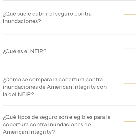
¿Qué suele cubrir el seguro contra
inundaciones?
¿Qué es el NFIP?
¿Cómo se compara la cobertura contra
inundaciones de American Integrity con
la del NFIP?
¿Qué tipos de seguro son elegibles para la
cobertura contra inundaciones de
American Integrity?