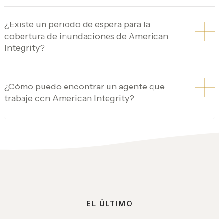
¿Existe un periodo de espera para la
cobertura de inundaciones de American
Integrity?
¿Cómo puedo encontrar un agente que
trabaje con American Integrity?
EL ÚLTIMO