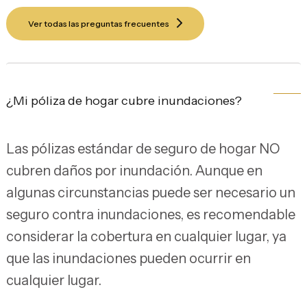
Ver todas las preguntas frecuentes
¿Mi póliza de hogar cubre inundaciones?
Las pólizas estándar de seguro de hogar NO
cubren daños por inundación. Aunque en
algunas circunstancias puede ser necesario un
seguro contra inundaciones, es recomendable
considerar la cobertura en cualquier lugar, ya
que las inundaciones pueden ocurrir en
cualquier lugar.