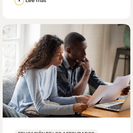
Lee mas