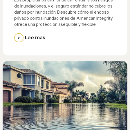
de inundaciones, y el seguro estándar no cubre los
daños por inundación. Descubre cómo el endoso
privado contra inundaciones de American Integrity
ofrece una protección asequible y flexible.
Lee mas