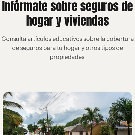
Infórmate sobre seguros de
hogar y viviendas
Consulta artículos educativos sobre la cobertura
de seguros para tu hogar y otros tipos de
propiedades.