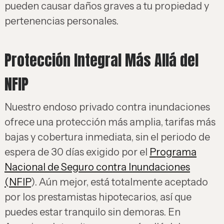
pueden causar daños graves a tu propiedad y
pertenencias personales.
Protección Integral Más Allá del
NFIP
Nuestro endoso privado contra inundaciones
ofrece una protección más amplia, tarifas más
bajas y cobertura inmediata, sin el periodo de
espera de 30 días exigido por el
Programa
Nacional de Seguro contra Inundaciones
(NFIP
). Aún mejor, está totalmente aceptado
por los prestamistas hipotecarios, así que
puedes estar tranquilo sin demoras. En