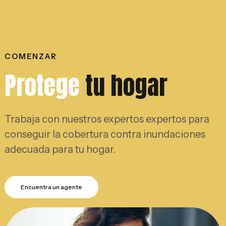
COMENZAR
Protege
tu hogar
Trabaja con nuestros expertos expertos para
conseguir la cobertura contra inundaciones
adecuada para tu hogar.
Encuentra un agente