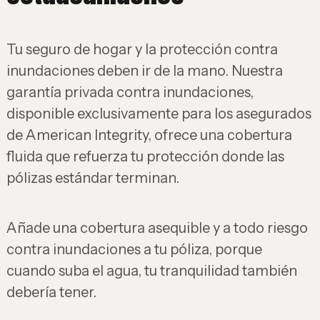
Tu seguro de hogar y la protección contra
inundaciones deben ir de la mano. Nuestra
garantía privada contra inundaciones,
disponible exclusivamente para los asegurados
de American Integrity, ofrece una cobertura
fluida que refuerza tu protección donde las
pólizas estándar terminan.
Añade una cobertura asequible y a todo riesgo
contra inundaciones a tu póliza, porque
cuando suba el agua, tu tranquilidad también
debería tener.