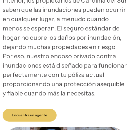
interior, los propietarios de Carolina del Sur
saben que las inundaciones pueden ocurrir
en cualquier lugar, a menudo cuando
menos se esperan. El seguro estándar de
hogar no cubre los daños por inundación,
dejando muchas propiedades en riesgo.
Por eso, nuestro endoso privado contra
inundaciones está diseñado para funcionar
perfectamente con tu póliza actual,
proporcionando una protección asequible
y fiable cuando más la necesitas.
Encuentra un agente