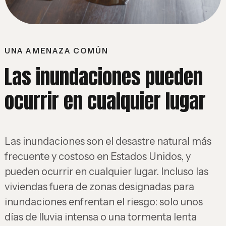
UNA AMENAZA COMÚN
Las inundaciones pueden
ocurrir en cualquier lugar
Las inundaciones son el desastre natural más
frecuente y costoso en Estados Unidos, y
pueden ocurrir en cualquier lugar. Incluso las
viviendas fuera de zonas designadas para
inundaciones enfrentan el riesgo: solo unos
días de lluvia intensa o una tormenta lenta