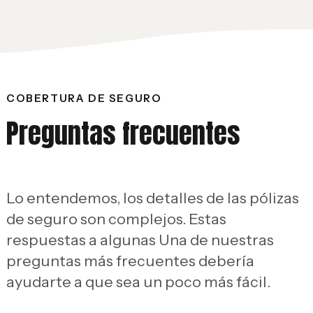
COBERTURA DE SEGURO
Preguntas frecuentes
Lo entendemos, los detalles de las pólizas
de seguro son complejos. Estas
respuestas a algunas Una de nuestras
preguntas más frecuentes debería
ayudarte a que sea un poco más fácil.