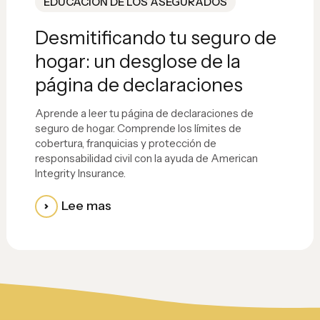
EDUCACIÓN DE LOS ASEGURADOS
Desmitificando tu seguro de
hogar: un desglose de la
página de declaraciones
Aprende a leer tu página de declaraciones de
seguro de hogar. Comprende los límites de
cobertura, franquicias y protección de
responsabilidad civil con la ayuda de American
Integrity Insurance.
Lee mas